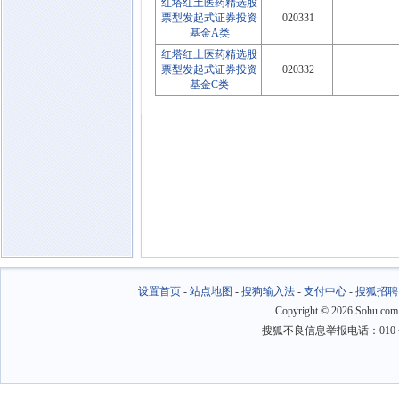
红塔红土医药精选股
票型发起式证券投资
020331
基金A类
红塔红土医药精选股
票型发起式证券投资
020332
基金C类
设置首页
-
站点地图
-
搜狗输入法
-
支付中心
-
搜狐招聘
Copyright
©
2026 Sohu.com
搜狐不良信息举报电话：010－6