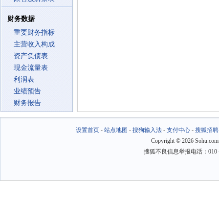
财务数据
重要财务指标
主营收入构成
资产负债表
现金流量表
利润表
业绩预告
财务报告
设置首页
-
站点地图
-
搜狗输入法
-
支付中心
-
搜狐招聘
Copyright
©
2026 Sohu.com
搜狐不良信息举报电话：010－6