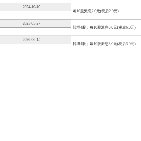
2024-10-10
每10股派息2.0元(税后2.0元)
2025-05-27
转增4股；每10股派息6.0元(税后6.0元)
2026-06-15
转增4股；每10股派息3.0元(税后3.0元)