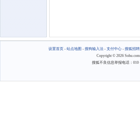
设置首页
-
站点地图
-
搜狗输入法
-
支付中心
-
搜狐招聘
Copyright
©
2026 Sohu.com
搜狐不良信息举报电话：010－6