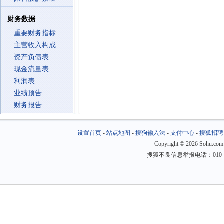
财务数据
重要财务指标
主营收入构成
资产负债表
现金流量表
利润表
业绩预告
财务报告
设置首页
-
站点地图
-
搜狗输入法
-
支付中心
-
搜狐招聘
Copyright
©
2026 Sohu.com
搜狐不良信息举报电话：010－6