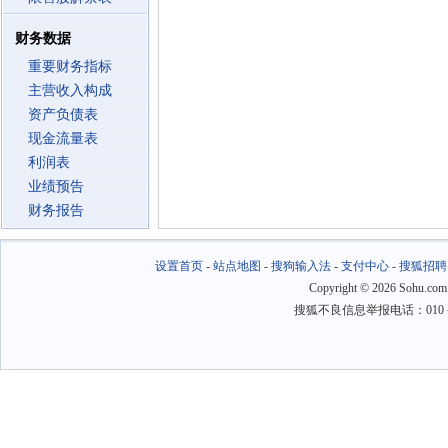
财务数据
重要财务指标
主营收入构成
资产负债表
现金流量表
利润表
业绩预告
财务报告
设置首页
-
站点地图
-
搜狗输入法
-
支付中心
-
搜狐招聘
Copyright
©
2026 Sohu.com
搜狐不良信息举报电话：010－6