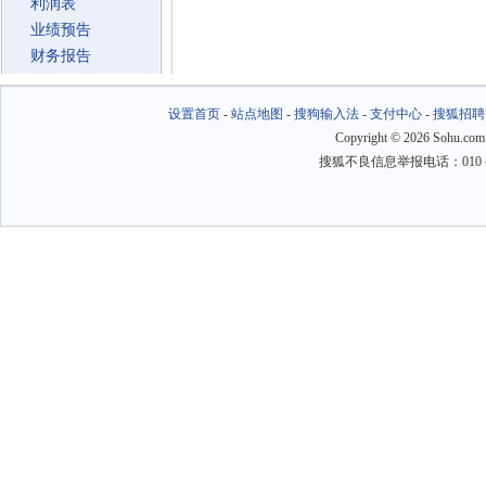
利润表
业绩预告
财务报告
设置首页
-
站点地图
-
搜狗输入法
-
支付中心
-
搜狐招聘
Copyright
©
2026 Sohu.com
搜狐不良信息举报电话：010－6