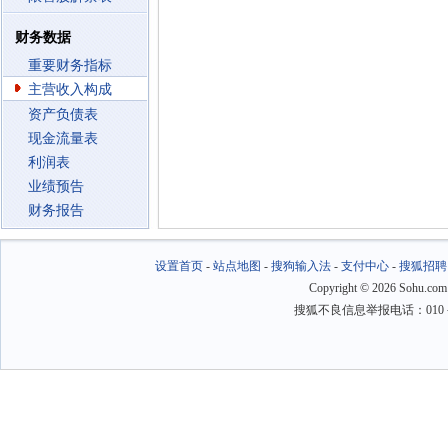
财务数据
重要财务指标
主营收入构成
资产负债表
现金流量表
利润表
业绩预告
财务报告
设置首页
-
站点地图
-
搜狗输入法
-
支付中心
-
搜狐招聘
Copyright
©
2026 Sohu.com
搜狐不良信息举报电话：010－6