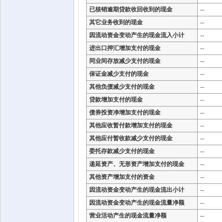
已核销逾期贷款收回收到的现金
--
其它业务收到的现金
--
因流动资金变动产生的现金流入小计
--
进出口押汇增加支付的现金
--
同业间存放减少支付的现金
--
保证金减少支付的现金
--
其他负债减少支付的现金
--
贷款增加支付的现金
--
债券投资净增加支付的现金
--
其他应收暂付款增加支付的现金
--
其他应付暂收款减少支付的现金
--
委托存款减少支付的现金
--
递延资产、无形资产增加支付的现金
--
其他资产增加支付的资金
--
因流动资金变动产生的现金流出小计
--
因流动资金变动产生的现金流量净额
--
营业活动产生的现金流量净额
--