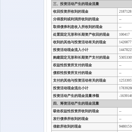
三、投资活动产生的现金流量
收回投资所收到的现金
2187128
分得股利或利润所收到的现金
--
取得债券利息收入所收到的现金
--
处置固定无形和长期资产收回的现金
100417
收到的其他与投资活动有关的现金
1420877
投资活动现金流入小计
1447822
购建固定无形和长期资产支付的现金
5305330
权益性投资所支付的现金
--
债权性投资所支付的现金
--
支付的其他与投资活动有关的现金
1253395
投资活动现金流出小计
1783928
投资活动产生的现金流量净额
-163914
四、筹资活动产生的现金流量
吸收权益性投资所收到的现金
--
发行债券所收到的现金
--
借款所收到的现金
9480151