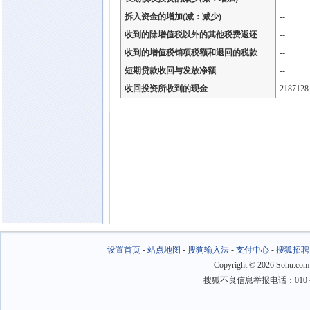
拆入资金的增加(减：减少)
--
收到的除增值税以外的其他税费返还
--
收到的增值税销项税额和退回的税款
--
短期贷款收回与发放净额
--
收回投资所收到的现金
2187128
设置首页
-
站点地图
-
搜狗输入法
-
支付中心
-
搜狐招聘
Copyright
©
2026 Sohu.com
搜狐不良信息举报电话：010－6