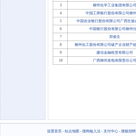
3
柳州化学工业集团有限公
4
中国工商银行股份有限公司柳
5
中国农业银行股份有限公司广西壮族
6
中国银行股份有限公司柳州
7
郑俊生
8
柳州化工股份有限公司破产企业财产
9
建信金融租赁有限公司
10
广西柳州发电有限责任公
设置首页
-
站点地图
-
搜狗输入法
-
支付中心
-
搜狐招聘