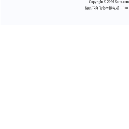
Copyright
©
2026 Sohu.com
搜狐不良信息举报电话：010－6