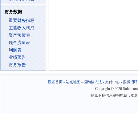
财务数据
重要财务指标
主营收入构成
资产负债表
现金流量表
利润表
业绩预告
财务报告
设置首页
-
站点地图
-
搜狗输入法
-
支付中心
-
搜狐招聘
Copyright
©
2026 Sohu.com
搜狐不良信息举报电话：010－6