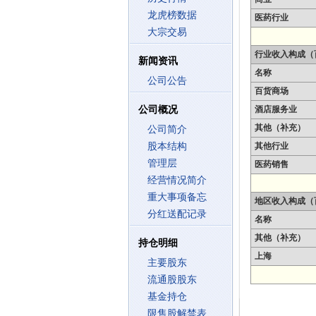
龙虎榜数据
医药行业
大宗交易
行业收入构成（
新闻资讯
名称
公司公告
百货商场
公司概况
酒店服务业
其他（补充）
公司简介
股本结构
其他行业
管理层
医药销售
经营情况简介
重大事项备忘
地区收入构成（
分红送配记录
名称
其他（补充）
持仓明细
上海
主要股东
流通股股东
基金持仓
限售股解禁表