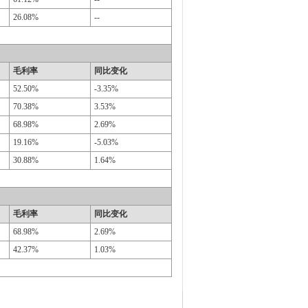
26.08%
--
毛利率
同比变化
52.50%
-3.35%
70.38%
3.53%
68.98%
2.69%
19.16%
-5.03%
30.88%
1.64%
毛利率
同比变化
68.98%
2.69%
42.37%
1.03%