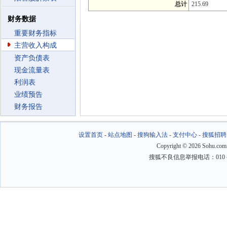
总计
215.69
财务数据
重要财务指标
主营收入构成
资产负债表
现金流量表
利润表
业绩预告
财务报告
设置首页
-
站点地图
-
搜狗输入法
-
支付中心
-
搜狐招聘
Copyright
©
2026 Sohu.com
搜狐不良信息举报电话：010－6