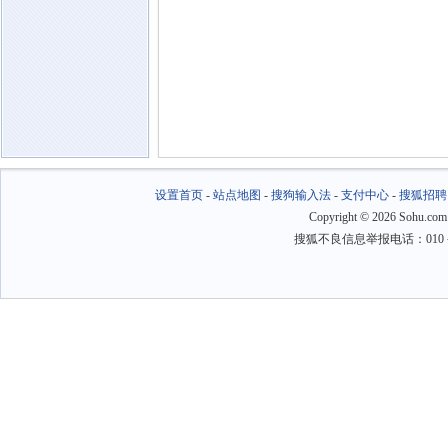
设置首页
-
站点地图
-
搜狗输入法
-
支付中心
-
搜狐招聘
Copyright
©
2026 Sohu.com
搜狐不良信息举报电话：010－6