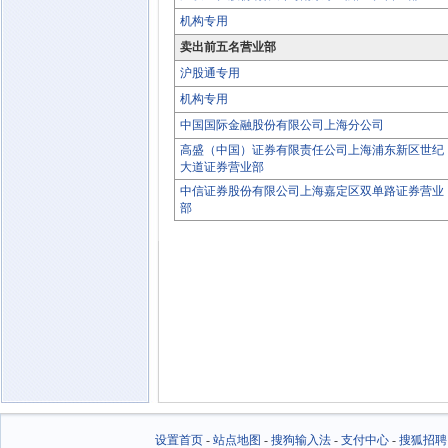
机构专用
卖出前五名营业部
沪股通专用
机构专用
中国国际金融股份有限公司上海分公司
高盛（中国）证券有限责任公司上海浦东新区世纪
大道证券营业部
中信证券股份有限公司上海嘉定区双单路证券营业
部
设置首页
-
站点地图
-
搜狗输入法
-
支付中心
-
搜狐招聘