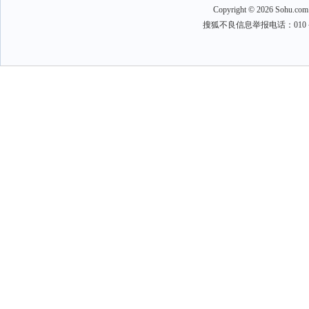
Copyright
©
2026 Sohu.com
搜狐不良信息举报电话：010－6