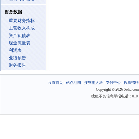
财务数据
重要财务指标
主营收入构成
资产负债表
现金流量表
利润表
业绩预告
财务报告
设置首页
-
站点地图
-
搜狗输入法
-
支付中心
-
搜狐招聘
Copyright
©
2026 Sohu.com
搜狐不良信息举报电话：010－6