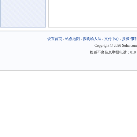
设置首页
-
站点地图
-
搜狗输入法
-
支付中心
-
搜狐招聘
Copyright
©
2026 Sohu.com
搜狐不良信息举报电话：010－6