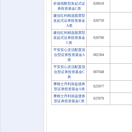
价值指数型发起式证
020618
券投资基金C类
建信红利精选股票型
发起式证券投资基金
020759
A类
建信红利精选股票型
发起式证券投资基金
020760
C类
平安安心灵活配置混
合型证券投资基金A
002304
类
平安安心灵活配置混
合型证券投资基金C
007048
类
摩根士丹利添益债券
025977
型证券投资基金A类
摩根士丹利添益债券
025978
型证券投资基金C类