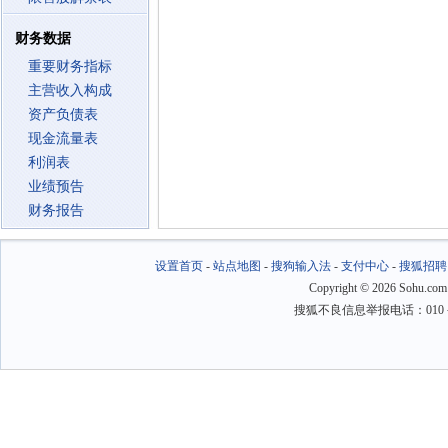
财务数据
重要财务指标
主营收入构成
资产负债表
现金流量表
利润表
业绩预告
财务报告
设置首页
-
站点地图
-
搜狗输入法
-
支付中心
-
搜狐招聘
Copyright
©
2026 Sohu.com
搜狐不良信息举报电话：010－6