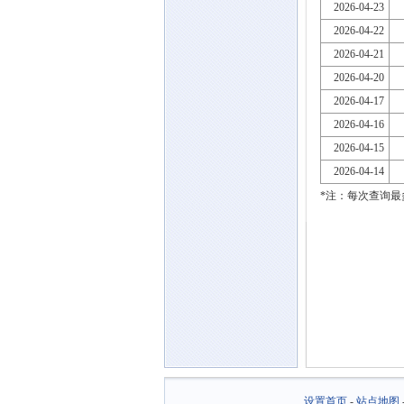
2026-04-23
2026-04-22
2026-04-21
2026-04-20
2026-04-17
2026-04-16
2026-04-15
2026-04-14
*注：每次查询最
设置首页
-
站点地图