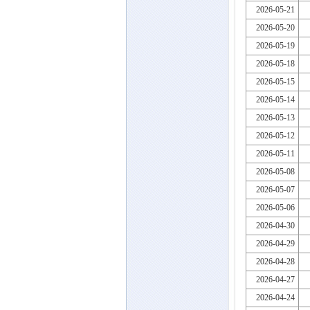
2026-05-21
2026-05-20
2026-05-19
2026-05-18
2026-05-15
2026-05-14
2026-05-13
2026-05-12
2026-05-11
2026-05-08
2026-05-07
2026-05-06
2026-04-30
2026-04-29
2026-04-28
2026-04-27
2026-04-24