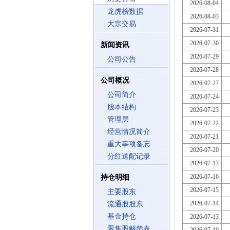
2026-08-04
龙虎榜数据
2026-08-03
大宗交易
2026-07-31
2026-07-30
新闻资讯
2026-07-29
公司公告
2026-07-28
公司概况
2026-07-27
公司简介
2026-07-24
股本结构
2026-07-23
管理层
2026-07-22
经营情况简介
2026-07-21
重大事项备忘
2026-07-20
分红送配记录
2026-07-17
2026-07-16
持仓明细
2026-07-15
主要股东
2026-07-14
流通股股东
基金持仓
2026-07-13
限售股解禁表