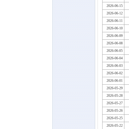
2026-06-15
2026-06-12
2026-06-11
2026-06-10
2026-06-09
2026-06-08
2026-06-05
2026-06-04
2026-06-03
2026-06-02
2026-06-01
2026-05-29
2026-05-28
2026-05-27
2026-05-26
2026-05-25
2026-05-22