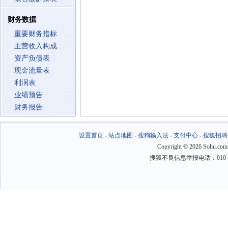
财务数据
重要财务指标
主营收入构成
资产负债表
现金流量表
利润表
业绩预告
财务报告
设置首页
-
站点地图
-
搜狗输入法
-
支付中心
-
搜狐招聘
Copyright
©
2026 Sohu.com
搜狐不良信息举报电话：010－6