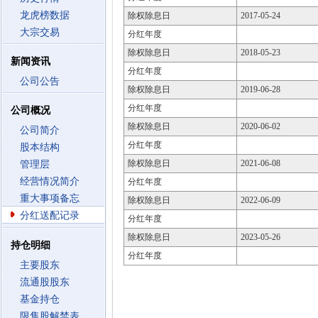
龙虎榜数据
除权除息日
2017-05-24
大宗交易
分红年度
除权除息日
2018-05-23
新闻资讯
分红年度
公司公告
除权除息日
2019-06-28
分红年度
公司概况
除权除息日
2020-06-02
公司简介
分红年度
股本结构
除权除息日
2021-06-08
管理层
经营情况简介
分红年度
重大事项备忘
除权除息日
2022-06-09
分红送配记录
分红年度
除权除息日
2023-05-26
持仓明细
分红年度
主要股东
流通股股东
基金持仓
限售股解禁表