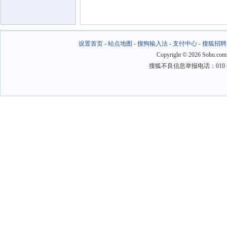
设置首页
-
站点地图
-
搜狗输入法
-
支付中心
-
搜狐招聘
Copyright
©
2026 Sohu.com
搜狐不良信息举报电话：010－6