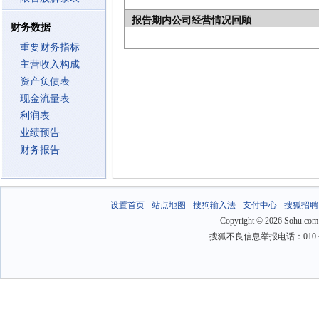
报告期内公司经营情况回顾
财务数据
重要财务指标
主营收入构成
资产负债表
现金流量表
利润表
业绩预告
财务报告
设置首页
-
站点地图
-
搜狗输入法
-
支付中心
-
搜狐招聘
Copyright
©
2026 Sohu.com
搜狐不良信息举报电话：010－6