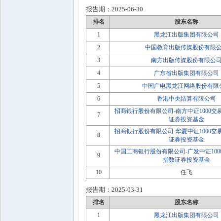
报告期：
2025-06-30
排名
股东名称
1
黑龙江出版集团有限公司
2
中国教育出版传媒股份有限
3
南方出版传媒股份有限公
4
广东省出版集团有限公司
5
中国广电黑龙江网络股份有限
6
香港中央结算有限公司
招商银行股份有限公司-南方中证1000
7
证券投资基金
招商银行股份有限公司-华夏中证1000
8
证券投资基金
中国工商银行股份有限公司-广发中证10
9
指数证券投资基金
10
任飞
报告期：
2025-03-31
排名
股东名称
1
黑龙江出版集团有限公司