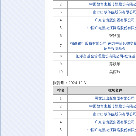
2
中国教育出版传媒股份有限
3
南方出版传媒股份有限公
4
广东省出版集团有限公司
5
中国广电黑龙江网络股份有限
6
张秋丽
招商银行股份有限公司-南方中证1000
7
证券投资基金
8
汇添富基金管理股份有限公司-社保基金
9
苏秋琴
10
吴丽玲
报告期：
2024-12-31
排名
股东名称
1
黑龙江出版集团有限公司
2
中国教育出版传媒股份有限
3
南方出版传媒股份有限公
4
广东省出版集团有限公司
5
中国广电黑龙江网络股份有限