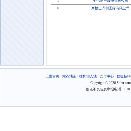
9
中信证券股份有限公司
10
摩根士丹利国际有限公司
设置首页
-
站点地图
-
搜狗输入法
-
支付中心
-
搜狐招聘
Copyright
©
2026 Sohu.com
搜狐不良信息举报电话：010－6