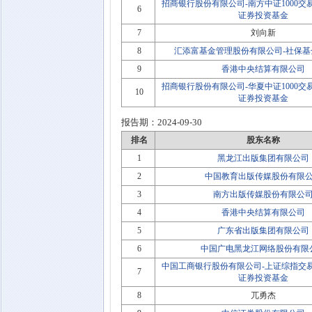
招商银行股份有限公司-南方中证1000
6
证券投资基金
7
刘向新
8
汇添富基金管理股份有限公司-社保基金
9
香港中央结算有限公司
招商银行股份有限公司-华夏中证1000
10
证券投资基金
报告期：
2024-09-30
排名
股东名称
1
黑龙江出版集团有限公司
2
中国教育出版传媒股份有限
3
南方出版传媒股份有限公
4
香港中央结算有限公司
5
广东省出版集团有限公司
6
中国广电黑龙江网络股份有限
中国工商银行股份有限公司-上证综指交
7
证券投资基金
8
兀勇杰