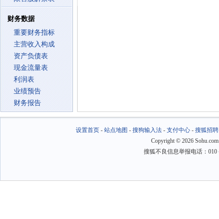
财务数据
重要财务指标
主营收入构成
资产负债表
现金流量表
利润表
业绩预告
财务报告
设置首页
-
站点地图
-
搜狗输入法
-
支付中心
-
搜狐招聘
Copyright
©
2026 Sohu.com
搜狐不良信息举报电话：010－6