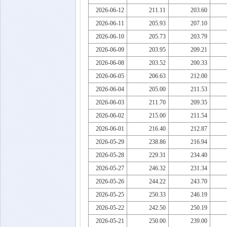
2026-06-12
211.11
203.60
2026-06-11
205.93
207.10
2026-06-10
205.73
203.79
2026-06-09
203.95
209.21
2026-06-08
203.52
200.33
2026-06-05
206.63
212.00
2026-06-04
205.00
211.53
2026-06-03
211.70
209.35
2026-06-02
215.00
211.54
2026-06-01
216.40
212.87
2026-05-29
238.86
216.94
2026-05-28
229.31
234.40
2026-05-27
246.32
231.34
2026-05-26
244.22
243.70
2026-05-25
250.33
246.19
2026-05-22
242.50
250.19
2026-05-21
250.00
239.00