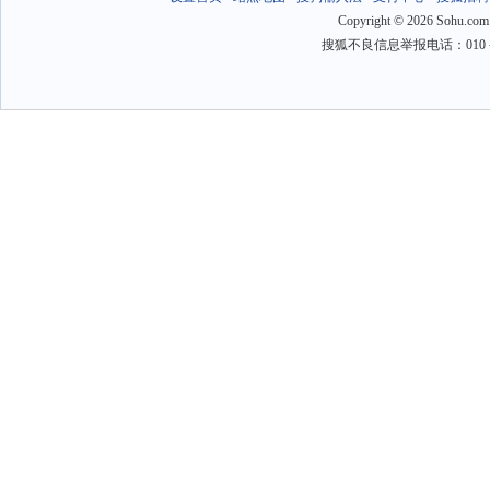
Copyright
©
2026 Sohu.com
搜狐不良信息举报电话：010－6