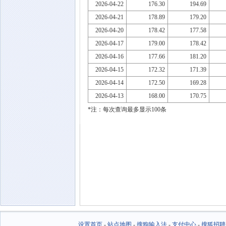
2026-04-22
176.30
194.69
2026-04-21
178.89
179.20
2026-04-20
178.42
177.58
2026-04-17
179.00
178.42
2026-04-16
177.66
181.20
2026-04-15
172.32
171.39
2026-04-14
172.50
169.28
2026-04-13
168.00
170.75
*注：每次查询最多显示100条
设置首页
-
站点地图
-
搜狗输入法
-
支付中心
-
搜狐招聘