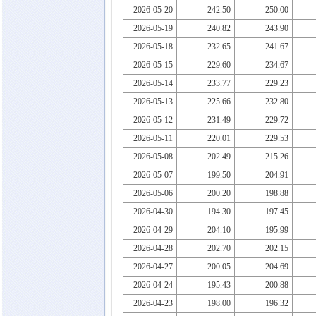
2026-05-20
242.50
250.00
2026-05-19
240.82
243.90
2026-05-18
232.65
241.67
2026-05-15
229.60
234.67
2026-05-14
233.77
229.23
2026-05-13
225.66
232.80
2026-05-12
231.49
229.72
2026-05-11
220.01
229.53
2026-05-08
202.49
215.26
2026-05-07
199.50
204.91
2026-05-06
200.20
198.88
2026-04-30
194.30
197.45
2026-04-29
204.10
195.99
2026-04-28
202.70
202.15
2026-04-27
200.05
204.69
2026-04-24
195.43
200.88
2026-04-23
198.00
196.32