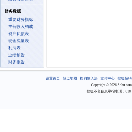
财务数据
重要财务指标
主营收入构成
资产负债表
现金流量表
利润表
业绩预告
财务报告
设置首页
-
站点地图
-
搜狗输入法
-
支付中心
-
搜狐招聘
Copyright
©
2026 Sohu.com
搜狐不良信息举报电话：010－6