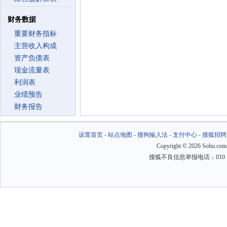
财务数据
重要财务指标
主营收入构成
资产负债表
现金流量表
利润表
业绩预告
财务报告
设置首页
-
站点地图
-
搜狗输入法
-
支付中心
-
搜狐招聘
Copyright
©
2026 Sohu.com
搜狐不良信息举报电话：010－6