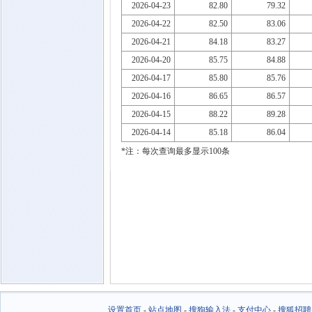
2026-04-23
82.80
79.32
2026-04-22
82.50
83.06
2026-04-21
84.18
83.27
2026-04-20
85.75
84.88
2026-04-17
85.80
85.76
2026-04-16
86.65
86.57
2026-04-15
88.22
89.28
2026-04-14
85.18
86.04
*注：每次查询最多显示100条
设置首页
-
站点地图
-
搜狗输入法
-
支付中心
-
搜狐招聘