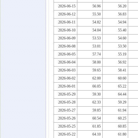
2026-06-15
56.96
56.20
2026-06-12
55.50
56.83
2026-06-11
54.82
54.94
2026-06-10
54.04
55.40
2026-06-09
53.53
54.60
2026-06-08
53.01
53.50
2026-06-05
57.74
55.19
2026-06-04
58.00
56.92
2026-06-03
59.65
58.41
2026-06-02
62.00
60.60
2026-06-01
66.05
65.22
2026-05-29
59.30
64.44
2026-05-28
62.33
59.29
2026-05-27
59.85
61.94
2026-05-26
60.54
60.25
2026-05-25
61.85
60.85
2026-05-22
64.10
61.80