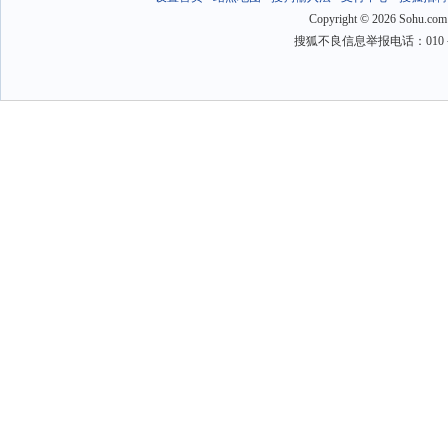
Copyright
©
2026 Sohu.com
搜狐不良信息举报电话：010－6