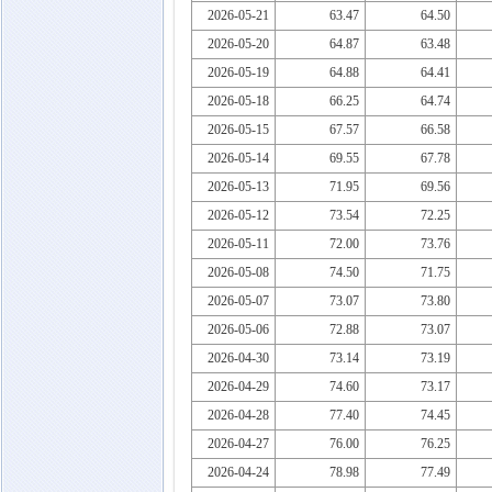
2026-05-21
63.47
64.50
2026-05-20
64.87
63.48
2026-05-19
64.88
64.41
2026-05-18
66.25
64.74
2026-05-15
67.57
66.58
2026-05-14
69.55
67.78
2026-05-13
71.95
69.56
2026-05-12
73.54
72.25
2026-05-11
72.00
73.76
2026-05-08
74.50
71.75
2026-05-07
73.07
73.80
2026-05-06
72.88
73.07
2026-04-30
73.14
73.19
2026-04-29
74.60
73.17
2026-04-28
77.40
74.45
2026-04-27
76.00
76.25
2026-04-24
78.98
77.49