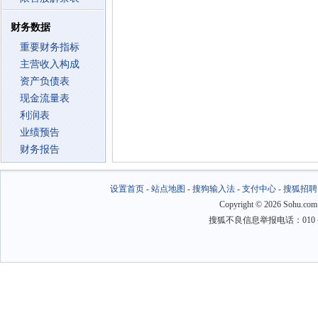
财务数据
重要财务指标
主营收入构成
资产负债表
现金流量表
利润表
业绩预告
财务报告
设置首页
-
站点地图
-
搜狗输入法
-
支付中心
-
搜狐招聘
Copyright
©
2026 Sohu.com
搜狐不良信息举报电话：010－6