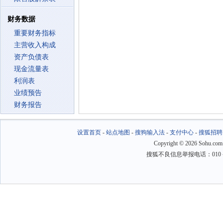
财务数据
重要财务指标
主营收入构成
资产负债表
现金流量表
利润表
业绩预告
财务报告
设置首页
-
站点地图
-
搜狗输入法
-
支付中心
-
搜狐招聘
Copyright
©
2026 Sohu.com
搜狐不良信息举报电话：010－6