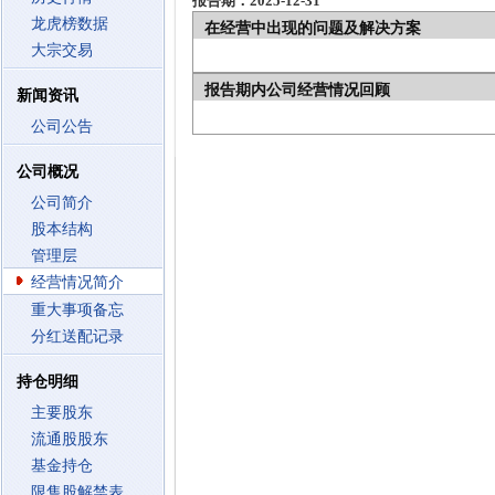
报告期：2025-12-31
龙虎榜数据
在经营中出现的问题及解决方案
大宗交易
报告期内公司经营情况回顾
新闻资讯
公司公告
公司概况
公司简介
股本结构
管理层
经营情况简介
重大事项备忘
分红送配记录
持仓明细
主要股东
流通股股东
基金持仓
限售股解禁表