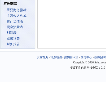
财务数据
重要财务指标
主营收入构成
资产负债表
现金流量表
利润表
业绩预告
财务报告
设置首页
-
站点地图
-
搜狗输入法
-
支付中心
-
搜狐招聘
Copyright
©
2026 Sohu.com
搜狐不良信息举报电话：010－6