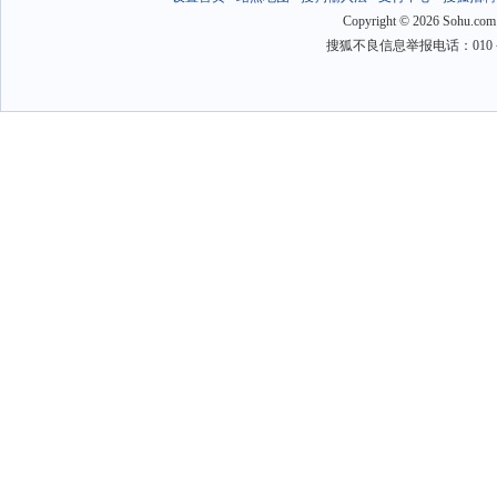
Copyright
©
2026 Sohu.com
搜狐不良信息举报电话：010－6