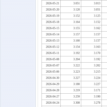
2026-05-21
3.051
3.013
2026-05-20
3.120
3.051
2026-05-19
3.152
3.125
2026-05-18
3.164
3.152
2026-05-15
3.155
3.162
2026-05-14
3.157
3.157
2026-05-13
3.160
3.157
2026-05-12
3.154
3.163
2026-05-11
3.192
3.170
2026-05-08
3.204
3.192
2026-05-07
3.222
3.202
2026-05-06
3.223
3.215
2026-04-30
3.227
3.224
2026-04-29
3.180
3.227
2026-04-28
3.219
3.171
2026-04-27
3.259
3.190
2026-04-24
3.308
3.278