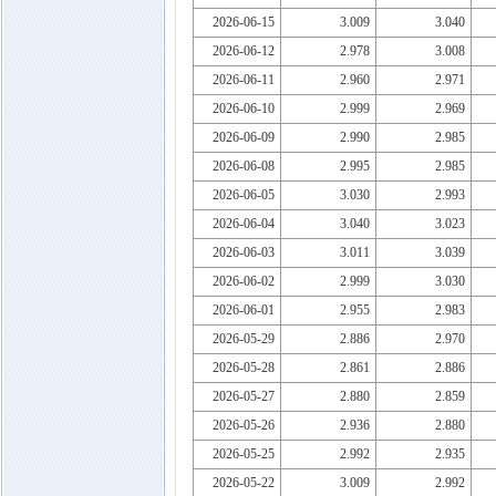
2026-06-15
3.009
3.040
2026-06-12
2.978
3.008
2026-06-11
2.960
2.971
2026-06-10
2.999
2.969
2026-06-09
2.990
2.985
2026-06-08
2.995
2.985
2026-06-05
3.030
2.993
2026-06-04
3.040
3.023
2026-06-03
3.011
3.039
2026-06-02
2.999
3.030
2026-06-01
2.955
2.983
2026-05-29
2.886
2.970
2026-05-28
2.861
2.886
2026-05-27
2.880
2.859
2026-05-26
2.936
2.880
2026-05-25
2.992
2.935
2026-05-22
3.009
2.992