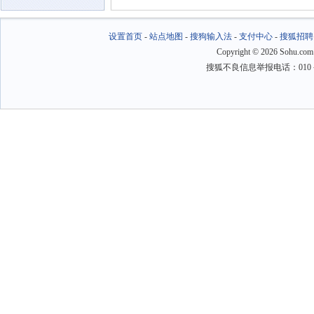
设置首页
-
站点地图
-
搜狗输入法
-
支付中心
-
搜狐招聘
Copyright
©
2026 Sohu.com
搜狐不良信息举报电话：010－6