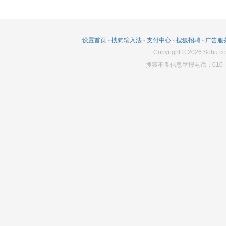
设置首页
-
搜狗输入法
-
支付中心
-
搜狐招聘
-
广告服
Copyright
©
2026
Sohu.co
搜狐不良信息举报电话：010－6