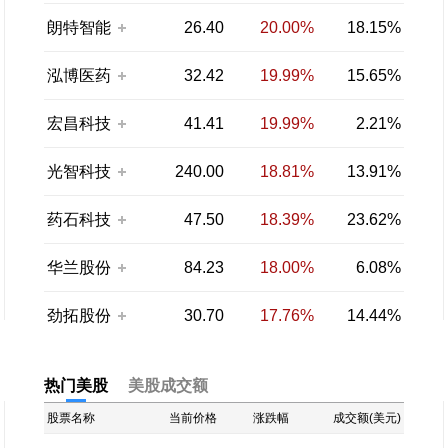
朗特智能
26.40
20.00%
18.15%
泓博医药
32.42
19.99%
15.65%
宏昌科技
41.41
19.99%
2.21%
光智科技
240.00
18.81%
13.91%
药石科技
47.50
18.39%
23.62%
华兰股份
84.23
18.00%
6.08%
劲拓股份
30.70
17.76%
14.44%
热门美股
美股成交额
股票名称
当前价格
涨跌幅
成交额(美元)