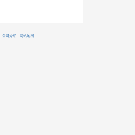
-
公司介绍
-
网站地图