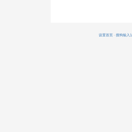
设置首页
-
搜狗输入