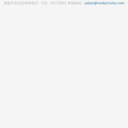
搜狐不良信息举报电话：010－62728061 举报邮箱：
jubao@contact.sohu.com