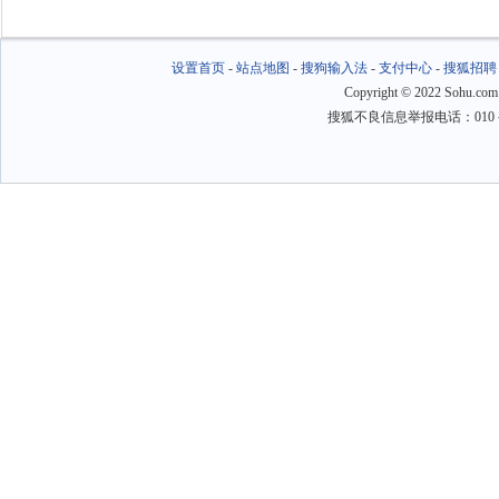
设置首页
-
站点地图
-
搜狗输入法
-
支付中心
-
搜狐招聘
Copyright
©
2022 Sohu.com
搜狐不良信息举报电话：010－6