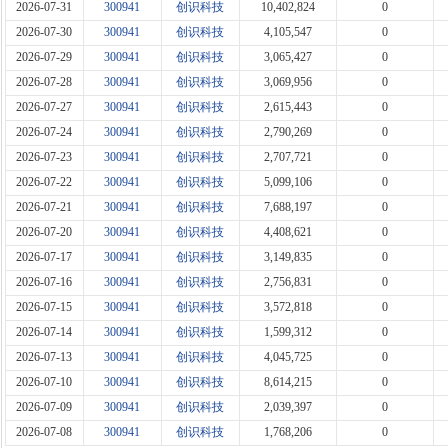
2026-07-31
300941
创识科技
10,402,824
0
2026-07-30
300941
创识科技
4,105,547
0
2026-07-29
300941
创识科技
3,065,427
0
2026-07-28
300941
创识科技
3,069,956
0
2026-07-27
300941
创识科技
2,615,443
0
2026-07-24
300941
创识科技
2,790,269
0
2026-07-23
300941
创识科技
2,707,721
0
2026-07-22
300941
创识科技
5,099,106
0
2026-07-21
300941
创识科技
7,688,197
0
2026-07-20
300941
创识科技
4,408,621
0
2026-07-17
300941
创识科技
3,149,835
0
2026-07-16
300941
创识科技
2,756,831
0
2026-07-15
300941
创识科技
3,572,818
0
2026-07-14
300941
创识科技
1,599,312
0
2026-07-13
300941
创识科技
4,045,725
0
2026-07-10
300941
创识科技
8,614,215
0
2026-07-09
300941
创识科技
2,039,397
0
2026-07-08
300941
创识科技
1,768,206
0