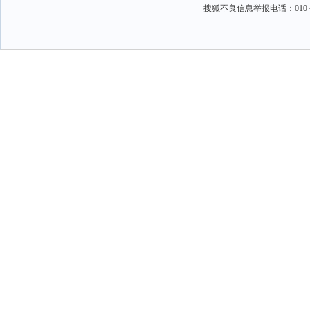
搜狐不良信息举报电话：010－6