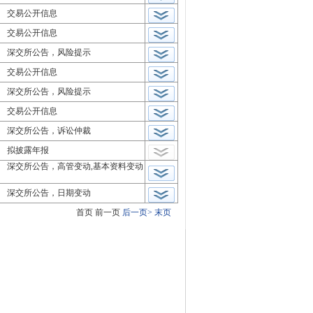
交易公开信息
交易公开信息
深交所公告，风险提示
交易公开信息
深交所公告，风险提示
交易公开信息
深交所公告，诉讼仲裁
拟披露年报
深交所公告，高管变动,基本资料变动
深交所公告，日期变动
首页
前一页
后一页>
末页