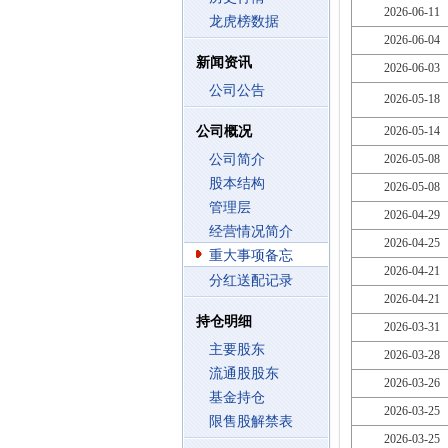
2026-06-11
龙虎榜数据
2026-06-04
新闻资讯
2026-06-03
公司公告
2026-05-18
公司概况
2026-05-14
公司简介
2026-05-08
股本结构
2026-05-08
管理层
2026-04-29
经营情况简介
2026-04-25
重大事项备忘
2026-04-21
分红送配记录
2026-04-21
持仓明细
2026-03-31
主要股东
2026-03-28
流通股股东
2026-03-26
基金持仓
2026-03-25
限售股解禁表
2026-03-25