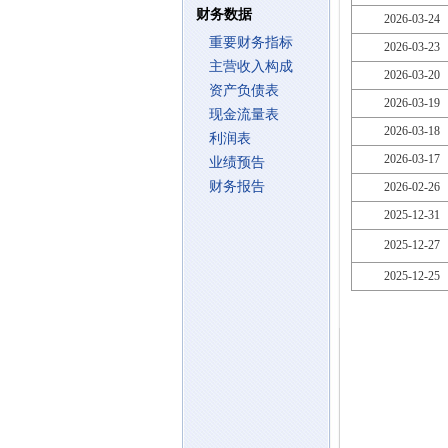
财务数据
2026-03-24
重要财务指标
2026-03-23
主营收入构成
2026-03-20
资产负债表
2026-03-19
现金流量表
2026-03-18
利润表
2026-03-17
业绩预告
财务报告
2026-02-26
2025-12-31
2025-12-27
2025-12-25