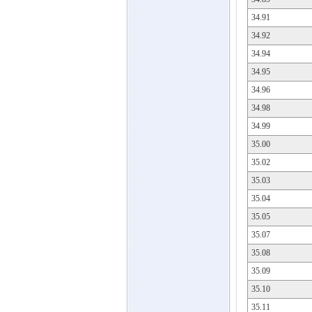
34.91
34.92
34.94
34.95
34.96
34.98
34.99
35.00
35.02
35.03
35.04
35.05
35.07
35.08
35.09
35.10
35.11