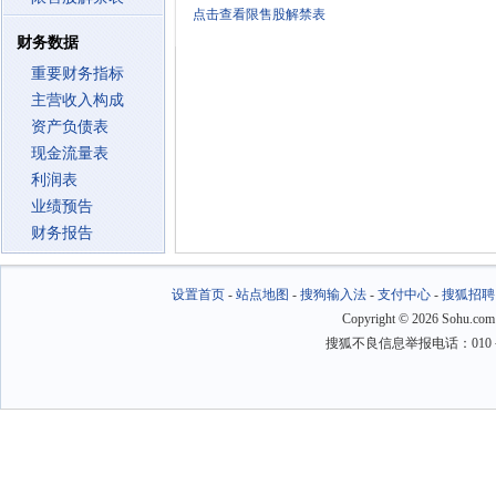
点击查看限售股解禁表
财务数据
重要财务指标
主营收入构成
资产负债表
现金流量表
利润表
业绩预告
财务报告
设置首页
-
站点地图
-
搜狗输入法
-
支付中心
-
搜狐招聘
Copyright
©
2026 Sohu.com
搜狐不良信息举报电话：010－6