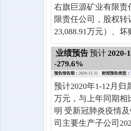
右旗巨源矿业有限责
限责任公司，股权转
23,088.91万元
业绩预告
预计
2020-1
-279.6%
预告报告期：
2020-12-31
财报预告类型：
预计2020年1-12月
万元，与上年同期相比
明 受新冠肺炎疫情及
司主要生产子公司20