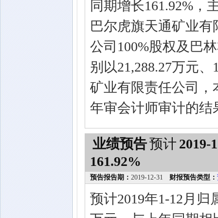
同期增长161.92
巴尔虎旗天通矿业有
公司100%股权及巴
别以21,288.27万
矿业有限责任公司，本
年审会计师审计的结
业绩预告
预计
2019-1
161.92%
预告报告期：
2019-12-31
财报预告类型：
预计2019年1-12月