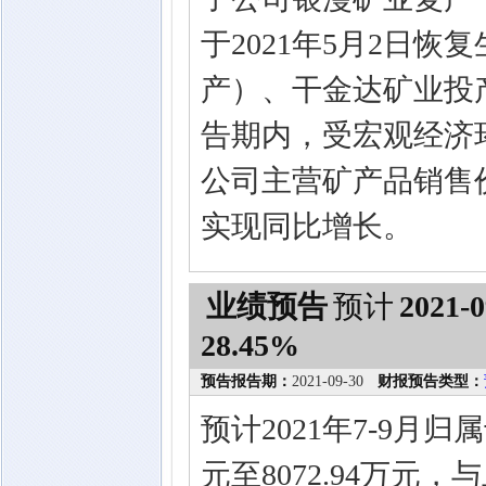
于2021年5月2日恢
产）、干金达矿业投
告期内，受宏观经济
公司主营矿产品销售
实现同比增长。
业绩预告
预计
2021-0
28.45%
预告报告期：
2021-09-30
财报预告类型：
预计2021年7-9月归
元至8072.94万元，