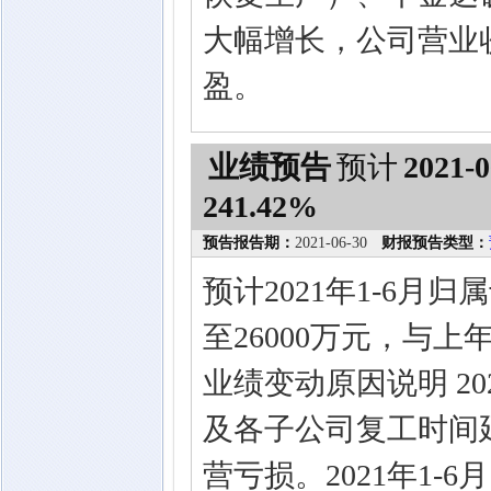
大幅增长，公司营业
盈。
业绩预告
预计
2021-0
241.42%
预告报告期：
2021-06-30
财报预告类型：
预计2021年1-6月
至26000万元，与上年
业绩变动原因说明 2
及各子公司复工时间
营亏损。2021年1