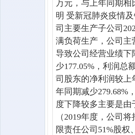
万元，与上年同期相比
明 受新冠肺炎疫情及
司主要生产子公司20
满负荷生产，公司主
导致公司经营业绩下
少177.05%，利润
司股东的净利润较上年
年同期减少279.68%
度下降较多主要是由
（2019年度，公司
限责任公司51%股权