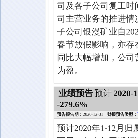
司及各子公司复工时间
司主营业务的推进情
子公司银漫矿业自20
春节放假影响，亦存
同比大幅增加，公司
为盈。
业绩预告
预计
2020-1
-279.6%
预告报告期：
2020-12-31
财报预告类型：
预计2020年1-12月