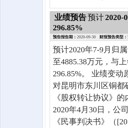
业绩预告
预计
2020-0
296.85%
预告报告期：
2020-09-30
财报预告类型：
预计2020年7-9月归
至4885.38万元，与
296.85%。 业绩
对昆明市东川区铜都
《股权转让协议》的
2020年4月30日
《民事判决书》（[201