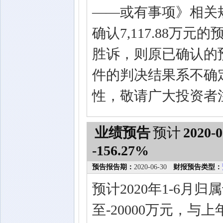
——或有事项》相关
确认7,117.88
胜诉，则原已确认的
件的判决结果系不确
性，敬请广大投资者
业绩预告
预计
2020-0
-156.27%
预告报告期：
2020-06-30
财报预告类型：
预计2020年1-6月
至-20000万元，与上