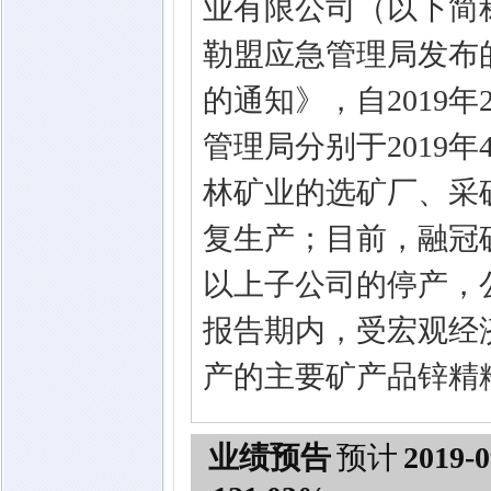
业有限公司（以下简称
勒盟应急管理局发布
的通知》，自2019
管理局分别于2019年
林矿业的选矿厂、采
复生产；目前，融冠
以上子公司的停产，
报告期内，受宏观经
产的主要矿产品锌精
业绩预告
预计
2019-0