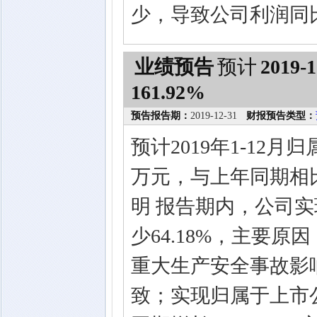
少，导致公司利润同
业绩预告
预计
2019-1
161.92%
预告报告期：
2019-12-31
财报预告类型：
预计2019年1-12月
万元，与上年同期相比
明 报告期内，公司实现
少64.18%，主要原
重大生产安全事故影
致；实现归属于上市公司