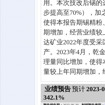
用。本次技改后锡的选
步提高至70%），
使得本报告期锡精粉
期增加，经营业绩较
达矿业2022年度受
产。2023年4月，
理量同比增加，使得
量较上年同期增加，
业绩预告
预计
2023-0
342.1%