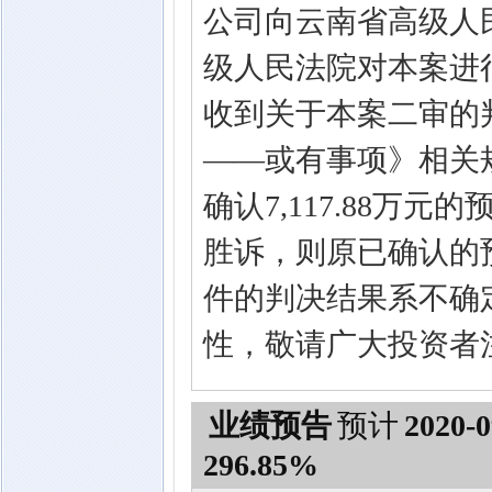
公司向云南省高级人民
级人民法院对本案进
收到关于本案二审的
——或有事项》相关
确认7,117.88
胜诉，则原已确认的
件的判决结果系不确
性，敬请广大投资者
业绩预告
预计
2020-0
296.85%