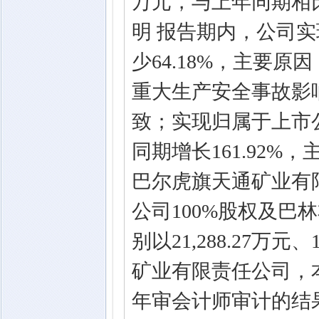
万元，与上年同期相比
明 报告期内，公司实现
少64.18%，主要原
重大生产安全事故影
致；实现归属于上市公司
同期增长161.92
巴尔虎旗天通矿业有
公司100%股权及巴
别以21,288.27万
矿业有限责任公司，本
年审会计师审计的结