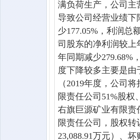
满负荷生产，公司主
导致公司经营业绩下
少177.05%，利润
司股东的净利润较上年
年同期减少279.68%
度下降较多主要是由
（2019年度，公司
限责任公司51%股权
右旗巨源矿业有限责
限责任公司，股权转
23,088.91万元