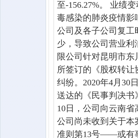
至-156.27%。 
毒感染的肺炎疫情影
公司及各子公司复工
少，导致公司营业利
限公司针对昆明市东
所签订的《股权转让
纠纷。2020年4月
送达的《民事判决书》（[
10日，公司向云南
公司尚未收到关于本
准则第13号——或