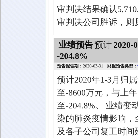
审判决结果确认5,7
审判决公司胜诉，则
业绩预告
预计
2020-0
-204.8%
预告报告期：
2020-03-31
财报预告类型：
预计2020年1-3月
至-8600万元，与上年
至-204.8%。 业
染的肺炎疫情影响，
及各子公司复工时间