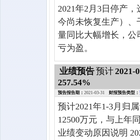
2021年2月3日停产
今尚未恢复生产）、
量同比大幅增长，公
亏为盈。
业绩预告
预计
2021-0
257.54%
预告报告期：
2021-03-31
财报预告类型：
预计2021年1-3月
12500万元，与上年同
业绩变动原因说明 2