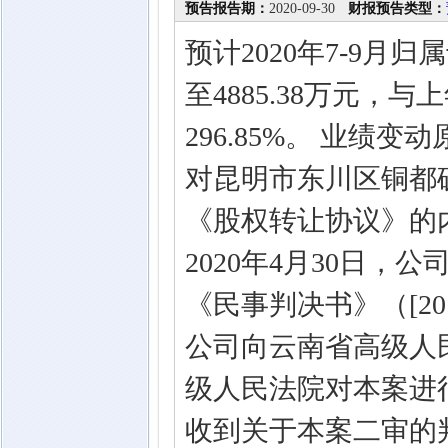
预告报告期：
2020-09-30
财报预告类型：
预计2020年7-9月归
至4885.38万元，与
296.85%。 业绩
对昆明市东川区铜都
《股权转让协议》的
2020年4月30日
《民事判决书》（[201
公司向云南省高级人民
级人民法院对本案进
收到关于本案二审的