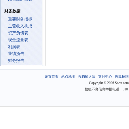
财务数据
重要财务指标
主营收入构成
资产负债表
现金流量表
利润表
业绩预告
财务报告
设置首页
-
站点地图
-
搜狗输入法
-
支付中心
-
搜狐招聘
Copyright
©
2026 Sohu.com
搜狐不良信息举报电话：010－6