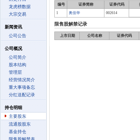
编号
证券简称
证券代码
龙虎榜数据
1
奥佳华
002614
大宗交易
限售股解禁记录
新闻资讯
公司公告
上市日期
公司名称
证券代码
公司概况
公司简介
股本结构
管理层
经营情况简介
重大事项备忘
分红送配记录
持仓明细
主要股东
流通股股东
基金持仓
限售股解禁表