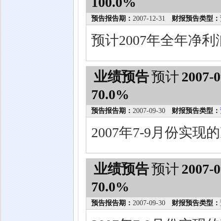
100.0%
预告报告期：
2007-12-31
财报预告类型：
预计2007年全年净利
业绩预告
预计
2007-0
70.0%
预告报告期：
2007-09-30
财报预告类型：
2007年7-9月份实
业绩预告
预计
2007-0
70.0%
预告报告期：
2007-09-30
财报预告类型：