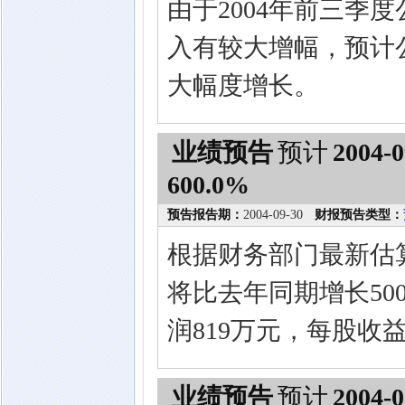
由于2004年前三季
入有较大增幅，预计公
大幅度增长。
业绩预告
预计
2004-0
600.0%
预告报告期：
2004-09-30
财报预告类型：
根据财务部门最新估算
将比去年同期增长500%
润819万元，每股收益
业绩预告
预计
2004-0