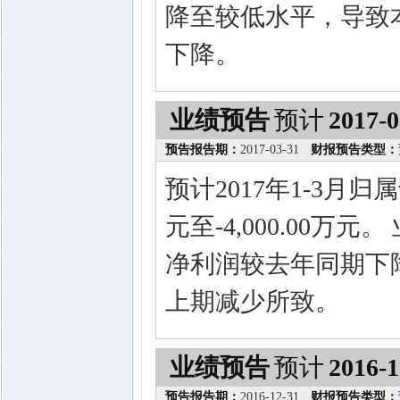
降至较低水平，导致
下降。
业绩预告
预计
2017-0
预告报告期：
2017-03-31
财报预告类型：
预计2017年1-3月归
元至-4,000.00万
净利润较去年同期下
上期减少所致。
业绩预告
预计
2016-1
预告报告期：
2016-12-31
财报预告类型：