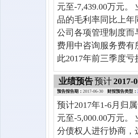
元至-7,439.00万
品的毛利率同比上年
公司各项管理制度而
费用中咨询服务费有
此2017年前三季度
业绩预告
预计
2017-0
预告报告期：
2017-06-30
财报预告类型：
预计2017年1-6月归
元至-5,000.00
分债权人进行协商，