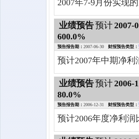
2007年7-9月份实
业绩预告
预计
2007-0
600.0%
预告报告期：
2007-06-30
财报预告类型：
预计2007年中期净利
业绩预告
预计
2006-1
80.0%
预告报告期：
2006-12-31
财报预告类型：
预计2006年度净利润