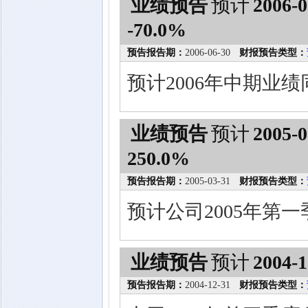
业绩预告
预计
2006-0
-70.0%
预告报告期：
2006-06-30
财报预告类型：
预计2006年中期业绩
业绩预告
预计
2005-0
250.0%
预告报告期：
2005-03-31
财报预告类型：
预计公司2005年第一
业绩预告
预计
2004-1
预告报告期：
2004-12-31
财报预告类型：