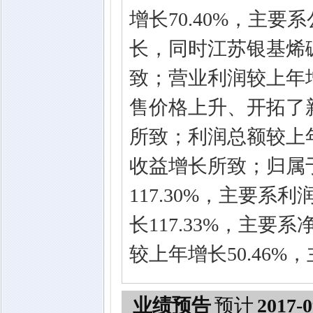
增长70.40%，主
长，同时江苏银基烯
致；营业利润较上年增
售价格上升、开拓了
所致；利润总额较上年
收益增长所致；归属
117.30%，主要
长117.33%，主
较上年增长50.46
业绩预告
预计
2017-0