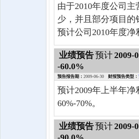
由于2010年度公司
少，并且部分项目的
预计公司2010年度
业绩预告
预计
2009-0
-60.0%
预告报告期：
2009-06-30
财报预告类型：
预计2009年上半年净
60%-70%。
业绩预告
预计
2009-0
-90.0%