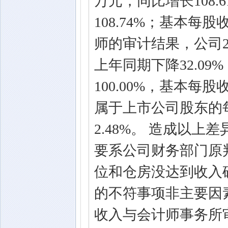
万元，同比增长108.6
108.74%；基本每股
师的审计结果，公司201
上年同期下降32.09
100.00%，基本每股
属于上市公司股东的每
2.48%。 造成以
要系公司财务部门原
位和仓房没达到收入
的不符事项非主要因
收入与会计师事务所