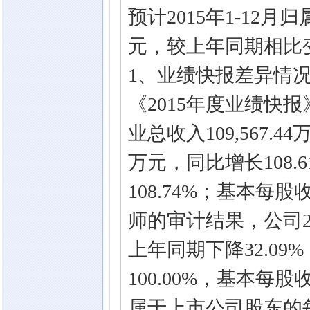
预计2015年1-12月
元，较上年同期相比变
1、业绩快报差异情况及
《2015年度业绩快报》
业总收入109,567.4
万元，同比增长108.6
108.74%；基本每股
师的审计结果，公司201
上年同期下降32.09
100.00%，基本每股
属于上市公司股东的每