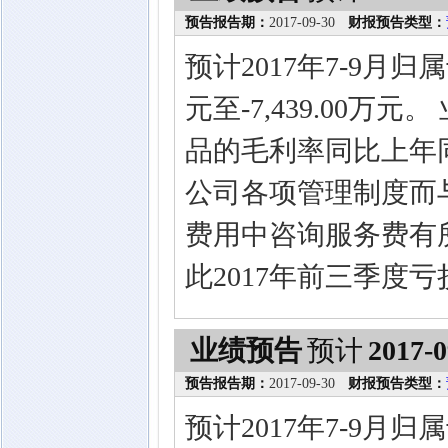
预告报告期：
2017-09-30
财报预告类型：
预计2017年7-9月归
元至-7,439.00万
品的毛利率同比上年
公司各项管理制度而
费用中咨询服务费有
此2017年前三季度
业绩预告
预计
2017-0
预告报告期：
2017-09-30
财报预告类型：
预计2017年7-9月归