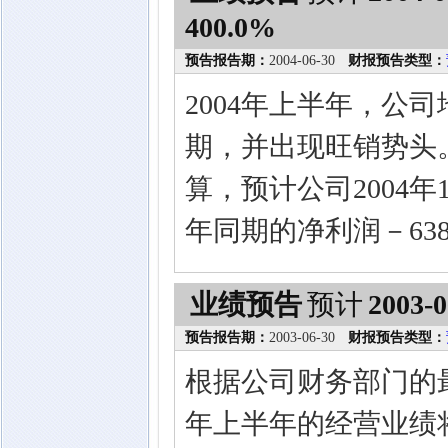
400.0%
预告报告期：
2004-06-30
财报预告类型：
2004年上半年，公
期，并出现旺销势头。
算，预计公司2004年
年同期的净利润－638
业绩预告
预计
2003-0
预告报告期：
2003-06-30
财报预告类型：
根据公司财务部门的最
年上半年的经营业绩