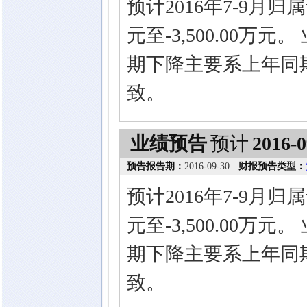
预计2016年7-9月归
元至-3,500.00
期下降主要系上年同
致。
业绩预告
预计
2016-0
预告报告期：
2016-09-30
财报预告类型：
预计2016年7-9月归
元至-3,500.00
期下降主要系上年同
致。