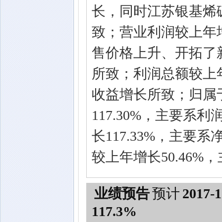
长，同时江苏银基烯
致；营业利润较上年增
售价格上升、开拓了
所致；利润总额较上年
收益增长所致；归属
117.30%，主要
长117.33%，主
较上年增长50.46
业绩预告
预计
2017-1
117.3%