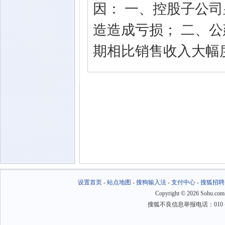
因： 一、控股子公司
造造成亏损； 二、
期相比销售收入大幅
设置首页
-
站点地图
-
搜狗输入法
-
支付中心
-
搜狐招聘
Copyright
©
2026 Sohu.com
搜狐不良信息举报电话：010－6