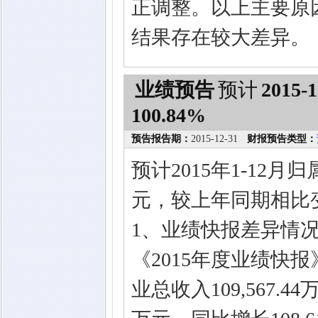
正调整。以上主要原
结果存在较大差异。
业绩预告
预计
2015-1
100.84%
预告报告期：
2015-12-31
财报预告类型：
预计2015年1-12月
元，较上年同期相比变
1、业绩快报差异情况及
《2015年度业绩快报》
业总收入109,567.4