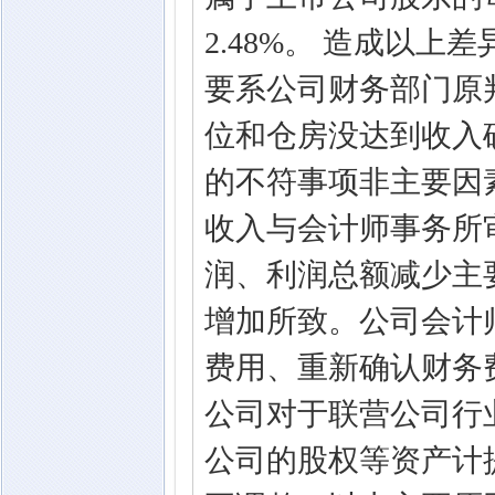
2.48%。 造成以
要系公司财务部门原
位和仓房没达到收入
的不符事项非主要因
收入与会计师事务所
润、利润总额减少主
增加所致。公司会计
费用、重新确认财务
公司对于联营公司行
公司的股权等资产计