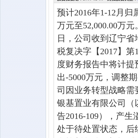
预计2016年1-12月
万元至52,000.00万
日，公司收到辽宁省
税复决字【2017】第1
度财务报告中将计提预
出-5000万元，调整
司因业务转型战略需
银基置业有限公司（
告2016-109），
处于待处置状态，后