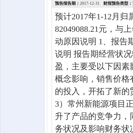
预告报告期：
2017-12-31
财报预告类型：
预计2017年1-12
82049088.21元
动原因说明 1、报
说明 报告期经营状
盈，主要受以下因素
概念影响，销售价格
的投入，开拓了新的
3）常州新能源项目
升了产品的竞争力，
务状况及影响财务状