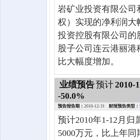
岩矿业投资有限公司
权）实现的净利润大
投资控股有限公司的
股子公司连云港丽港稀
比大幅度增加。
业绩预告
预计
2010-1
-50.0%
预告报告期：
2010-12-31
财报预告类型：
预计2010年1-12
5000万元，比上年同