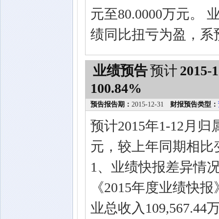
元至80.0000万元
绩同比扭亏为盈，系
业绩预告
预计
2015-1
100.84%
预告报告期：
2015-12-31
财报预告类型：
预计2015年1-12月
元，较上年同期相比变
1、业绩快报差异情况及
《2015年度业绩快报》
业总收入109,567.4