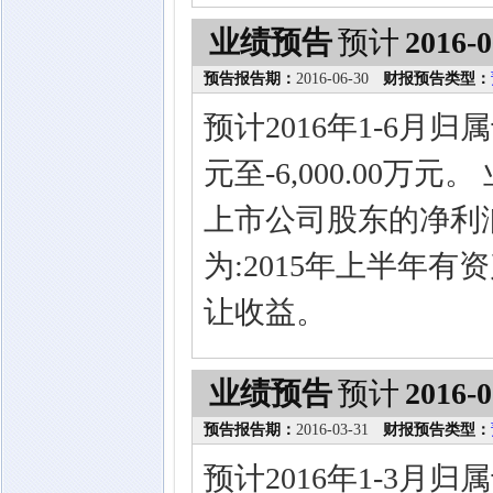
业绩预告
预计
2016-0
预告报告期：
2016-06-30
财报预告类型：
预计2016年1-6月归
元至-6,000.00
上市公司股东的净利
为:2015年上半年有
让收益。
业绩预告
预计
2016-0
预告报告期：
2016-03-31
财报预告类型：
预计2016年1-3月归