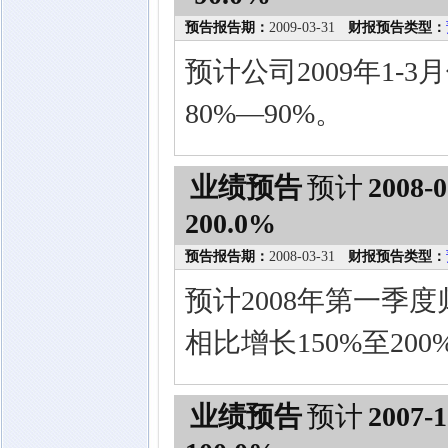
预告报告期：
2009-03-31
财报预告类型：
预计公司2009年1-
80%—90%。
业绩预告
预计
2008-0
200.0%
预告报告期：
2008-03-31
财报预告类型：
预计2008年第一季
相比增长150%至200
业绩预告
预计
2007-1