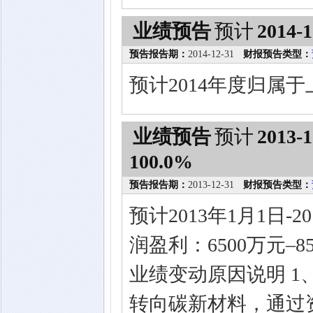
业绩预告
预计
2014-1
预告报告期：
2014-12-31
财报预告类型：
预计2014年度归属
业绩预告
预计
2013-1
100.0%
预告报告期：
2013-12-31
财报预告类型：
预计2013年1月1日-
润盈利：6500万元–8
业绩变动原因说明 1
转向碳新材料，通过