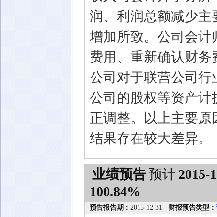
润、利润总额减少主
增加所致。公司会计
费用、重新确认财务
公司对于联营公司行
公司的股权等资产计
正调整。以上主要原
结果存在较大差异。
业绩预告
预计
2015-1
100.84%
预告报告期：
2015-12-31
财报预告类型：