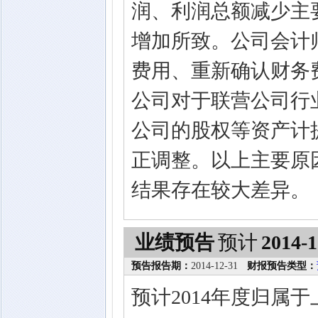
润、利润总额减少主
增加所致。公司会计
费用、重新确认财务
公司对于联营公司行
公司的股权等资产计
正调整。以上主要原
结果存在较大差异。
业绩预告
预计
2014-1
预告报告期：
2014-12-31
财报预告类型：
预计2014年度归属