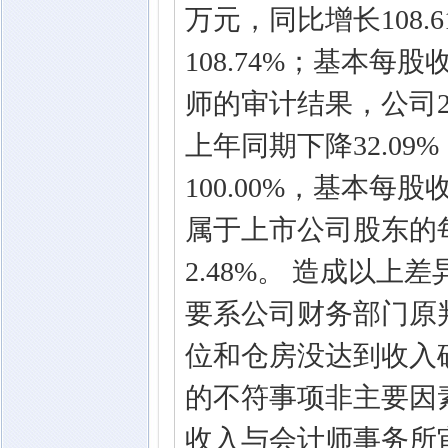
万元，同比增长108.6
108.74%；基本每股
师的审计结果，公司201
上年同期下降32.09
100.00%，基本每股
属于上市公司股东的每
2.48%。 造成以
要系公司财务部门原
位和仓房没达到收入
的不符事项非主要因
收入与会计师事务所