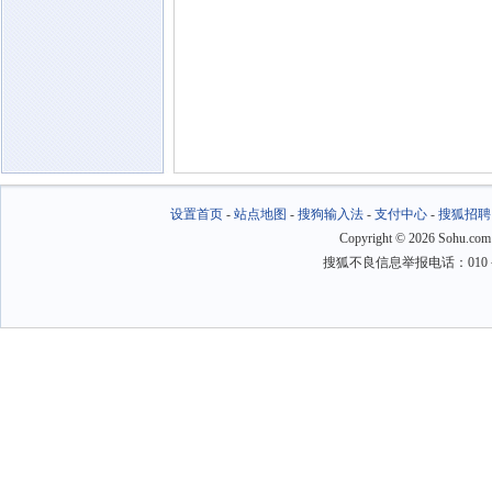
设置首页
-
站点地图
-
搜狗输入法
-
支付中心
-
搜狐招聘
Copyright
©
2026 Sohu.com
搜狐不良信息举报电话：010－6