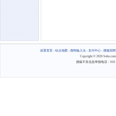
设置首页
-
站点地图
-
搜狗输入法
-
支付中心
-
搜狐招聘
Copyright
©
2026 Sohu.com
搜狐不良信息举报电话：010－6