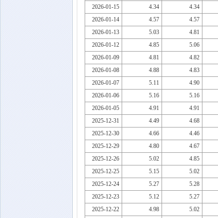
2026-01-15
4.34
4.34
2026-01-14
4.57
4.57
2026-01-13
5.03
4.81
2026-01-12
4.85
5.06
2026-01-09
4.81
4.82
2026-01-08
4.88
4.83
2026-01-07
5.11
4.90
2026-01-06
5.16
5.16
2026-01-05
4.91
4.91
2025-12-31
4.49
4.68
2025-12-30
4.66
4.46
2025-12-29
4.80
4.67
2025-12-26
5.02
4.85
2025-12-25
5.15
5.02
2025-12-24
5.27
5.28
2025-12-23
5.12
5.27
2025-12-22
4.98
5.02