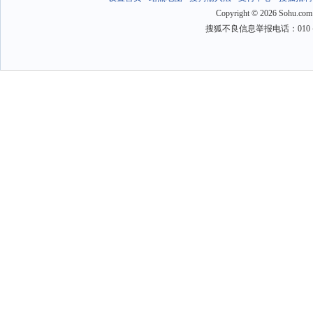
Copyright
©
2026 Sohu.com
搜狐不良信息举报电话：010－6