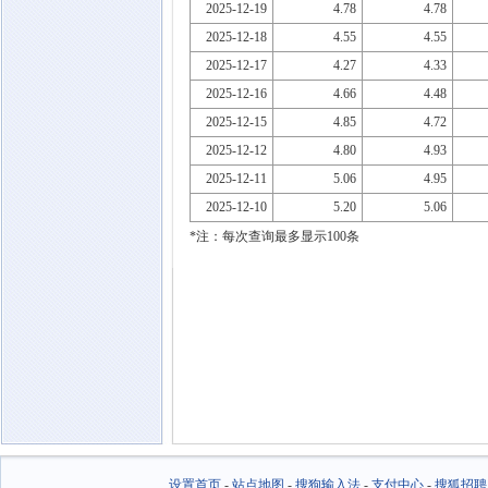
2025-12-19
4.78
4.78
2025-12-18
4.55
4.55
2025-12-17
4.27
4.33
2025-12-16
4.66
4.48
2025-12-15
4.85
4.72
2025-12-12
4.80
4.93
2025-12-11
5.06
4.95
2025-12-10
5.20
5.06
*注：每次查询最多显示100条
设置首页
-
站点地图
-
搜狗输入法
-
支付中心
-
搜狐招聘