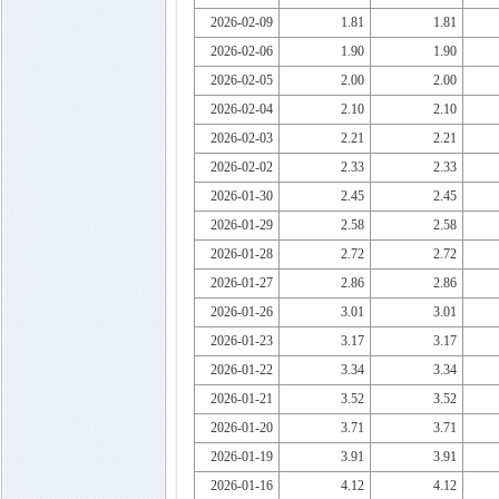
2026-02-09
1.81
1.81
2026-02-06
1.90
1.90
2026-02-05
2.00
2.00
2026-02-04
2.10
2.10
2026-02-03
2.21
2.21
2026-02-02
2.33
2.33
2026-01-30
2.45
2.45
2026-01-29
2.58
2.58
2026-01-28
2.72
2.72
2026-01-27
2.86
2.86
2026-01-26
3.01
3.01
2026-01-23
3.17
3.17
2026-01-22
3.34
3.34
2026-01-21
3.52
3.52
2026-01-20
3.71
3.71
2026-01-19
3.91
3.91
2026-01-16
4.12
4.12