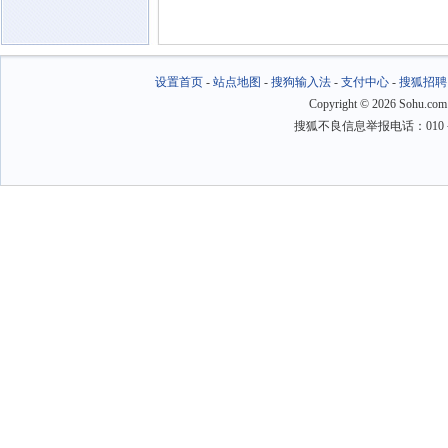
设置首页
-
站点地图
-
搜狗输入法
-
支付中心
-
搜狐招聘
Copyright
©
2026 Sohu.com
搜狐不良信息举报电话：010－6