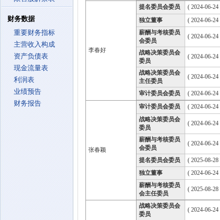
提名委员会委员
( 2024-06-24
财务数据
独立董事
( 2024-06-24
重要财务指标
薪酬与考核委员
( 2024-06-24
会委员
主营收入构成
李春好
战略决策委员会
资产负债表
( 2024-06-24
委员
现金流量表
战略决策委员会
( 2024-06-24
利润表
主任委员
业绩预告
审计委员会委员
( 2024-06-24
财务报告
审计委员会委员
( 2024-06-24
战略决策委员会
( 2024-06-24
委员
薪酬与考核委员
( 2024-06-24
会委员
张春颖
提名委员会委员
( 2025-08-28
独立董事
( 2024-06-24
薪酬与考核委员
( 2025-08-28
会主任委员
战略决策委员会
( 2024-06-24
委员