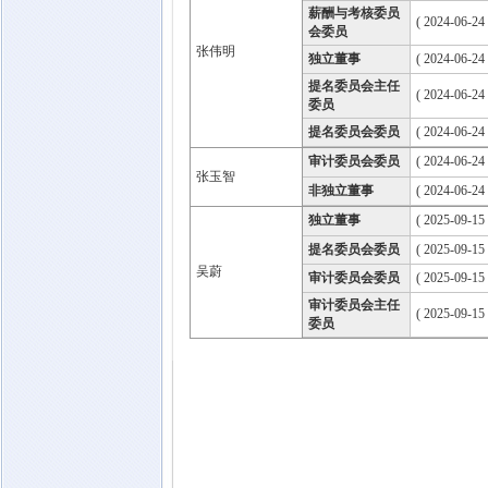
薪酬与考核委员
( 2024-06-24
会委员
张伟明
独立董事
( 2024-06-24
提名委员会主任
( 2024-06-24
委员
提名委员会委员
( 2024-06-24
审计委员会委员
( 2024-06-24
张玉智
非独立董事
( 2024-06-24
独立董事
( 2025-09-15
提名委员会委员
( 2025-09-15
吴蔚
审计委员会委员
( 2025-09-15
审计委员会主任
( 2025-09-15
委员