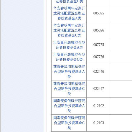
证券投资基金H类
华安睿明两年定期开
放灵活配置混合型证
005695
券投资基金A类
华安睿明两年定期开
放灵活配置混合型证
005696
券投资基金C类
汇安量化先锋混合型
007775
证券投资基金A类
汇安量化先锋混合型
007776
证券投资基金C类
前海开源周期精选混
合型证券投资基金A
022446
类
前海开源周期精选混
合型证券投资基金C
022447
类
国寿安保低碳经济混
合型证券投资基金A
012102
类
国寿安保低碳经济混
合型证券投资基金C
012103
类