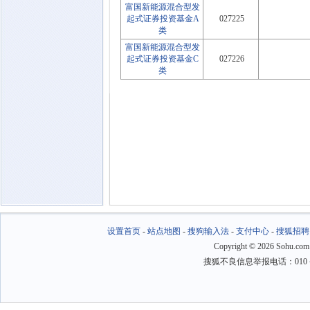
富国新能源混合型发
起式证券投资基金A
027225
类
富国新能源混合型发
起式证券投资基金C
027226
类
设置首页
-
站点地图
-
搜狗输入法
-
支付中心
-
搜狐招聘
Copyright
©
2026 Sohu.com
搜狐不良信息举报电话：010－6