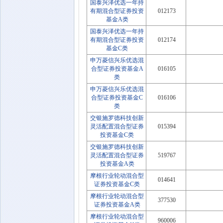
国泰兴泽优选一年持
有期混合型证券投资
012173
基金A类
国泰兴泽优选一年持
有期混合型证券投资
012174
基金C类
申万菱信兴乐优选混
合型证券投资基金A
016105
类
申万菱信兴乐优选混
合型证券投资基金C
016106
类
交银施罗德科技创新
灵活配置混合型证券
015394
投资基金C类
交银施罗德科技创新
灵活配置混合型证券
519767
投资基金A类
摩根行业轮动混合型
014641
证券投资基金C类
摩根行业轮动混合型
377530
证券投资基金A类
摩根行业轮动混合型
960006