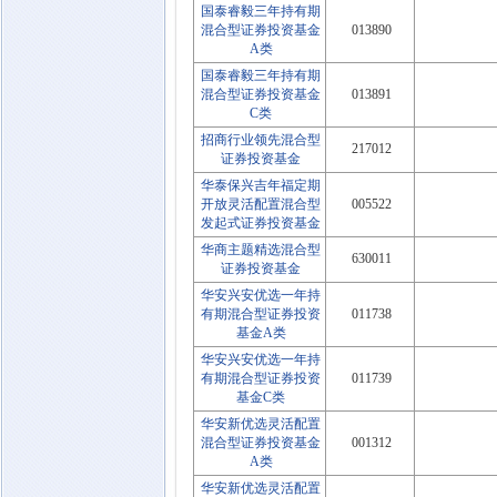
国泰睿毅三年持有期
混合型证券投资基金
013890
A类
国泰睿毅三年持有期
混合型证券投资基金
013891
C类
招商行业领先混合型
217012
证券投资基金
华泰保兴吉年福定期
开放灵活配置混合型
005522
发起式证券投资基金
华商主题精选混合型
630011
证券投资基金
华安兴安优选一年持
有期混合型证券投资
011738
基金A类
华安兴安优选一年持
有期混合型证券投资
011739
基金C类
华安新优选灵活配置
混合型证券投资基金
001312
A类
华安新优选灵活配置