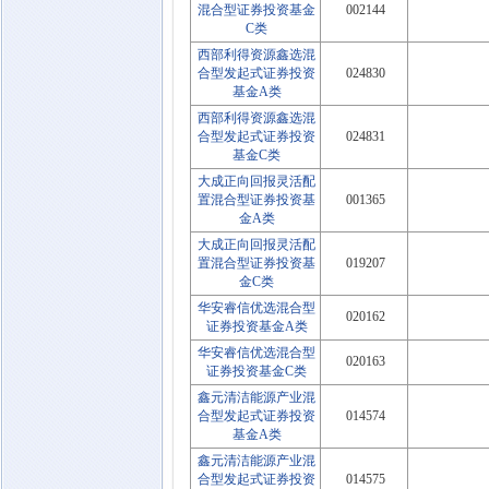
混合型证券投资基金
002144
C类
西部利得资源鑫选混
合型发起式证券投资
024830
基金A类
西部利得资源鑫选混
合型发起式证券投资
024831
基金C类
大成正向回报灵活配
置混合型证券投资基
001365
金A类
大成正向回报灵活配
置混合型证券投资基
019207
金C类
华安睿信优选混合型
020162
证券投资基金A类
华安睿信优选混合型
020163
证券投资基金C类
鑫元清洁能源产业混
合型发起式证券投资
014574
基金A类
鑫元清洁能源产业混
合型发起式证券投资
014575